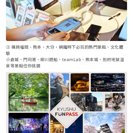
② 橫跨福岡、熊本、大分，網羅時下必玩的熱門景點、文化體
驗
小倉城、門司港、柳川遊船、teamLab、熊本城、別府地獄溫
泉等景點任你挑選