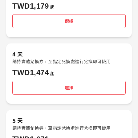
TWD
1,179
起
選擇
4 天
請持實體兌換券，至指定兌換處進行兌換即可使用
TWD
1,474
起
選擇
5 天
請持實體兌換券，至指定兌換處進行兌換即可使用