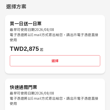
選擇方案
買一日送一日票
最早可使用日期2026/08/08
電子憑證將以Email方式寄出給您，請出示電子憑證直接
使用
TWD
2,875
起
選擇
快速通關門票
最早可使用日期2026/08/08
電子憑證將以Email方式寄出給您，請出示電子憑證直接
使用