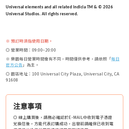
Universal elements and all related indicia TM & © 2026
Universal Studios. All rights reserved.
※ 預訂時須指使用日期。
◎ 營業時間：09:00~20:00
※ 樂園每日營業時間會有不同，時間僅供參考，請依照「
每日
官方公告
」為主。
◎ 園區地址：100 Universal City Plaza, Universal City, CA
91608
注意事項
◎ 線上購買後，請務必確認於E-MAIL中收到電子憑證
兌換信後，方能代表訂購成功，出發前請確保已收到電