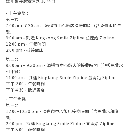
金剛微笑滑索清邁 36 平台
- 上午會議：
第一節
7:00 am–7:30 am - 清邁市中心飯店接送時間（含免費水和午
餐）
9:00 am - 到達 Kingkong Smile Zipline 並開始 Zipline
12:00 pm - 午餐時間
2:00 pm - 抵達飯店
第二節
9:00 am – 9:30 am - 清邁市中心飯店的接載時間（包括免費水
和午餐）
11:00 am - 到達 Kingkong Smile Zipline 並開始 Zipline
下午 2:00 - 午餐時間
下午 4:30 - 抵達飯店
- 下午會議
第一節
12:00–12:30 pm - 清邁市中心飯店接送時間（含免費水和晚
餐）
2:00 pm - 抵達 Kingkong Smile Zipline 並開始 Zipline
下午 5:00 - 晚餐時間