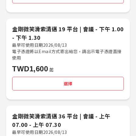
金剛微笑滑索清邁 19 平台 |​ 會議 -​ 下午 1.00
- 下午 1.30
最早可使用日期2026/08/13
電子憑證將以Email方式寄出給您，請出示電子憑證直接
使用
TWD
1,600
起
選擇
金剛微笑滑索清邁 36 平台 |​ 會議 -​ 上午
07.00 - 上午 07.30
最早可使用日期2026/08/13