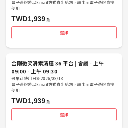
電子憑證將以Email方式寄出給您，請出示電子憑證直接
使用
TWD
1,939
起
選擇
金剛微笑滑索清邁 36 平台 |​ 會議 -​ 上午
09:00 - 上午 09:30
最早可使用日期2026/08/13
電子憑證將以Email方式寄出給您，請出示電子憑證直接
使用
TWD
1,939
起
選擇