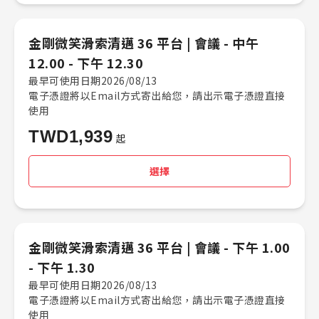
金剛微笑滑索清邁 36 平台 |​ 會議 -​ 中午
12.00 - 下午 12.30
最早可使用日期2026/08/13
電子憑證將以Email方式寄出給您，請出示電子憑證直接
使用
TWD
1,939
起
選擇
金剛微笑滑索清邁 36 平台 |​ 會議 -​ 下午 1.00
- 下午 1.30
最早可使用日期2026/08/13
電子憑證將以Email方式寄出給您，請出示電子憑證直接
使用