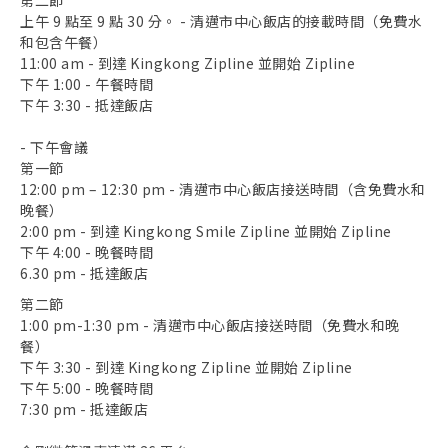
第二節
上午 9 點至 9 點 30 分。 - 清邁市中心飯店的接載時間（免費水
和包含午餐）
11:00 am - 到達 Kingkong Zipline 並開始 Zipline
下午 1:00 - 午餐時間
下午 3:30 - 抵達飯店
- 下午會議
第一節
12:00 pm – 12:30 pm - 清邁市中心飯店接送時間（含免費水和
晚餐）
2:00 pm - 到達 Kingkong Smile Zipline 並開始 Zipline
下午 4:00 - 晚餐時間
6.30 pm - 抵達飯店
第二節
1:00 pm-1:30 pm - 清邁市中心飯店接送時間（免費水和晚
餐）
下午 3:30 - 到達 Kingkong Zipline 並開始 Zipline
下午 5:00 - 晚餐時間
7:30 pm - 抵達飯店