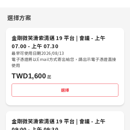
選擇方案
金剛微笑滑索清邁 19 平台 |​ 會議 -​ 上午
07.00 - 上午 07.30
最早可使用日期2026/08/13
電子憑證將以Email方式寄出給您，請出示電子憑證直接
使用
TWD
1,600
起
選擇
金剛微笑滑索清邁 19 平台 |​ 會議 -​ 上午
09:00 - 上午 09:30