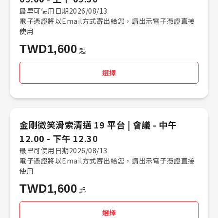
最早可使用日期2026/08/13
電子憑證將以Email方式寄出給您，請出示電子憑證直接
使用
TWD
1,600
起
選擇
金剛微笑滑索清邁 19 平台 |​ 會議 -​ 中午
12.00 - 下午 12.30
最早可使用日期2026/08/13
電子憑證將以Email方式寄出給您，請出示電子憑證直接
使用
TWD
1,600
起
選擇