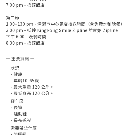
7:00 pm - 抵達飯店
第二節
1:00–130 pm - 清邁市中心飯店接送時間（含免費水和晚餐）
3:00 pm - 抵達 Kingkong Smile Zipline 並開始 Zipline
下午 6:00 - 晚餐時間
8:30 pm - 抵達飯店
— 重要資訊 —
狀況
- 健康
- 年齡10-65歲
- 最大重量 120 公斤。
- 最低身高 120 公分。
穿什麼
- 長褲
- 運動鞋
- 長袖襯衫
需要帶些什麼
- 防曬霜