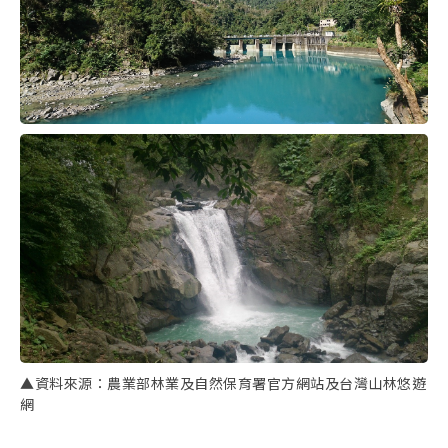
取消收藏
▲資料來源：農業部林業及自然保育署官方網站及台灣山林悠遊
網