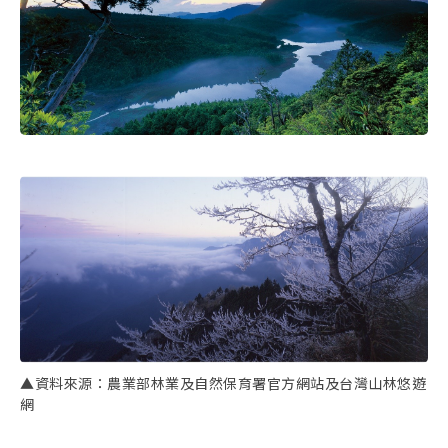
▲資料來源：農業部林業及自然保育署官方網站及台灣山林悠遊
網