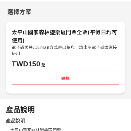
選擇方案
太平山國家森林遊樂區門票全票(平假日均可
使用)
電子憑證將以Email方式寄出給您，請出示電子憑證直接
使用
TWD
150
起
選擇
產品說明
產品說明
︱太平山國家森林遊樂區門票