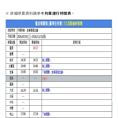
※ 詳細停靠資料請參考
列車運行時間表
。