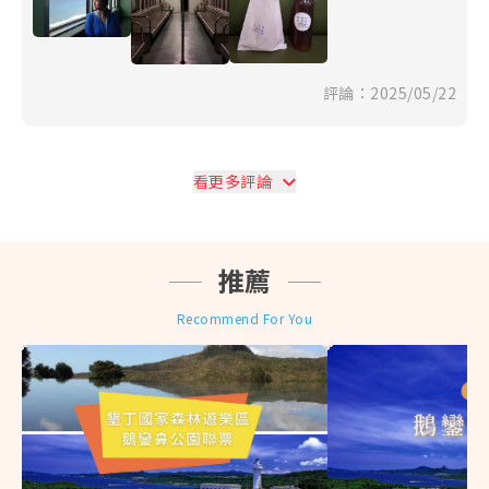
評論：2025/05/22
看更多評論
推薦
Recommend For You