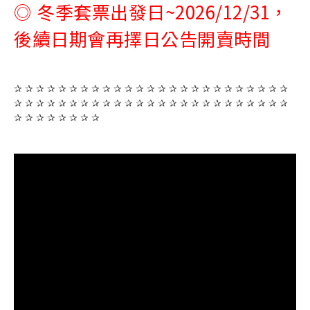
◎ 冬季套票出發日~2026/12/31，
後續日期會再擇日公告開賣時間
✰ ✰ ✰ ✰ ✰ ✰ ✰ ✰ ✰ ✰ ✰ ✰ ✰ ✰ ✰ ✰ ✰ ✰ ✰ ✰ ✰ ✰ ✰ ✰ ✰
✰ ✰ ✰ ✰ ✰ ✰ ✰ ✰ ✰ ✰ ✰ ✰ ✰ ✰ ✰ ✰ ✰ ✰ ✰ ✰ ✰ ✰ ✰ ✰ ✰
✰ ✰ ✰ ✰ ✰ ✰ ✰ ✰