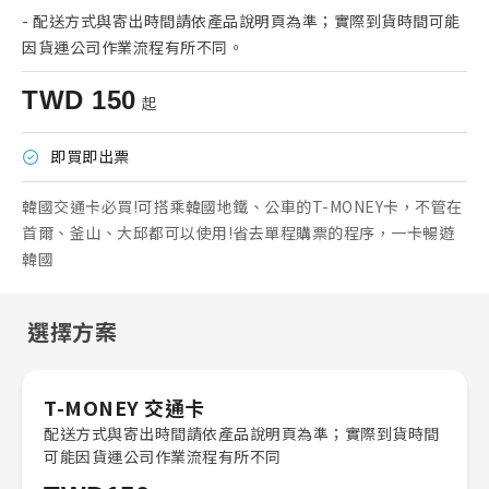
-
配送方式與寄出時間請依產品說明頁為準；實際到貨時間可能
因貨運公司作業流程有所不同。
TWD
150
起
即買即出票
韓國交通卡必買!可搭乘韓國地鐵、公車的T-MONEY卡，不管在
首爾、釜山、大邱都可以使用!省去單程購票的程序，一卡暢遊
韓國
選擇方案
T-MONEY 交通卡
配送方式與寄出時間請依產品說明頁為準；實際到貨時間
可能因貨運公司作業流程有所不同